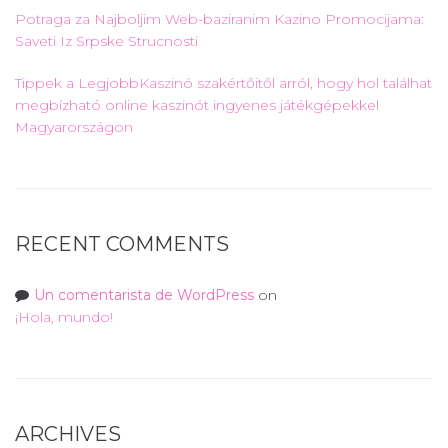
Potraga za Najboljim Web-baziranim Kazino Promocijama:
Saveti Iz Srpske Strucnosti
Tippek a LegjobbKaszinó szakértőitől arról, hogy hol találhat
megbízható online kaszinót ingyenes játékgépekkel
Magyarországon
RECENT COMMENTS
Un comentarista de WordPress
on
¡Hola, mundo!
ARCHIVES