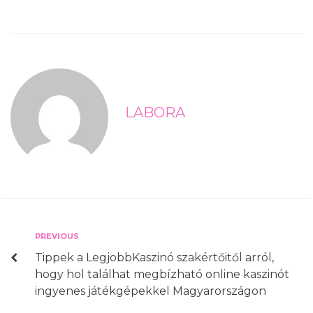
LABORA
PREVIOUS
P
P
r
Tippek a LegjobbKaszinó szakértőitől arról,
e
o
hogy hol találhat megbízható online kaszinót
v
ingyenes játékgépekkel Magyarországon
s
i