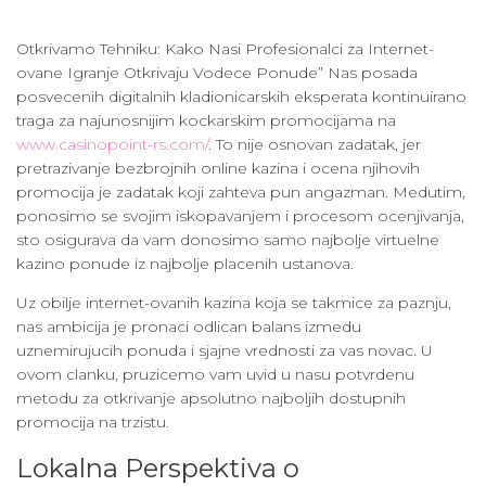
Otkrivamo Tehniku: Kako Nasi Profesionalci za Internet-
ovane Igranje Otkrivaju Vodece Ponude” Nas posada
posvecenih digitalnih kladionicarskih eksperata kontinuirano
traga za najunosnijim kockarskim promocijama na
www.casinopoint-rs.com/
. To nije osnovan zadatak, jer
pretrazivanje bezbrojnih online kazina i ocena njihovih
promocija je zadatak koji zahteva pun angazman. Medutim,
ponosimo se svojim iskopavanjem i procesom ocenjivanja,
sto osigurava da vam donosimo samo najbolje virtuelne
kazino ponude iz najbolje placenih ustanova.
Uz obilje internet-ovanih kazina koja se takmice za paznju,
nas ambicija je pronaci odlican balans izmedu
uznemirujucih ponuda i sjajne vrednosti za vas novac. U
ovom clanku, pruzicemo vam uvid u nasu potvrdenu
metodu za otkrivanje apsolutno najboljih dostupnih
promocija na trzistu.
Lokalna Perspektiva o